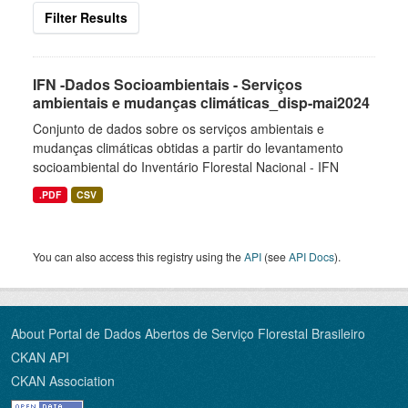
Filter Results
IFN -Dados Socioambientais - Serviços
ambientais e mudanças climáticas_disp-mai2024
Conjunto de dados sobre os serviços ambientais e
mudanças climáticas obtidas a partir do levantamento
socioambiental do Inventário Florestal Nacional - IFN
.PDF
CSV
You can also access this registry using the
API
(see
API Docs
).
About Portal de Dados Abertos de Serviço Florestal Brasileiro
CKAN API
CKAN Association