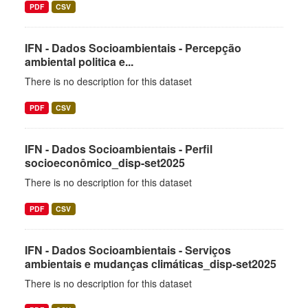
PDF
CSV
IFN - Dados Socioambientais - Percepção
ambiental politica e...
There is no description for this dataset
PDF
CSV
IFN - Dados Socioambientais - Perfil
socioeconômico_disp-set2025
There is no description for this dataset
PDF
CSV
IFN - Dados Socioambientais - Serviços
ambientais e mudanças climáticas_disp-set2025
There is no description for this dataset