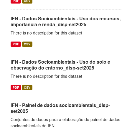
PDF
CSV
IFN - Dados Socioambientais - Uso dos recursos,
importância e renda_disp-set2025
There is no description for this dataset
PDF
CSV
IFN - Dados Socioambientais - Uso do solo e
observação do entorno_disp-set2025
There is no description for this dataset
PDF
CSV
IFN - Painel de dados socioambientais_disp-
set2025
Conjuntos de dados para a elaboração do painel de dados
socioambientais do IFN