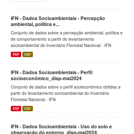
IFN - Dados Socioambientais - Percepção
ambiental, politica e...
Conjunto de dados sobre a percepção ambiental, política e
de comportamento a partir do levantamento
socioambiental do Inventário Florestal Nacional - IFN
PDF
CSV
IFN - Dados Socioambientais - Perfil
socioeconômico_disp-mai2024
Conjunto de dados sobre o perfil socieconômico obtidas a
partir do levantamento socioambiental do Inventário
Florestal Nacional - IFN
PDF
CSV
IFN - Dados Socioambientais - Uso do solo e
observação do entorno_disp-mai2024