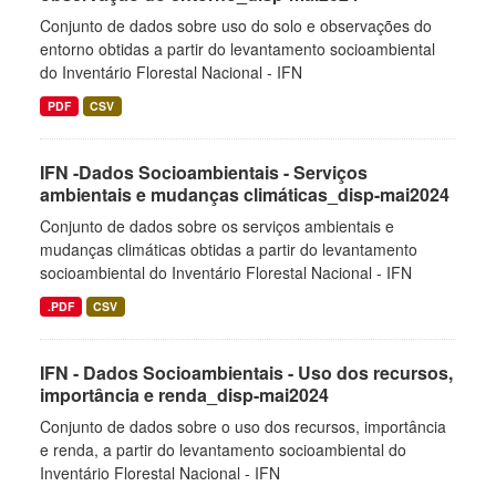
Conjunto de dados sobre uso do solo e observações do
entorno obtidas a partir do levantamento socioambiental
do Inventário Florestal Nacional - IFN
PDF
CSV
IFN -Dados Socioambientais - Serviços
ambientais e mudanças climáticas_disp-mai2024
Conjunto de dados sobre os serviços ambientais e
mudanças climáticas obtidas a partir do levantamento
socioambiental do Inventário Florestal Nacional - IFN
.PDF
CSV
IFN - Dados Socioambientais - Uso dos recursos,
importância e renda_disp-mai2024
Conjunto de dados sobre o uso dos recursos, importância
e renda, a partir do levantamento socioambiental do
Inventário Florestal Nacional - IFN