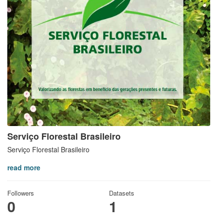
Serviço Florestal Brasileiro
Serviço Florestal Brasileiro
read more
Followers
Datasets
0
1