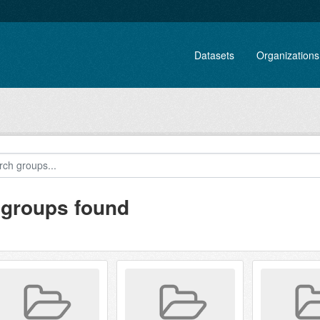
Datasets
Organizations
 groups found