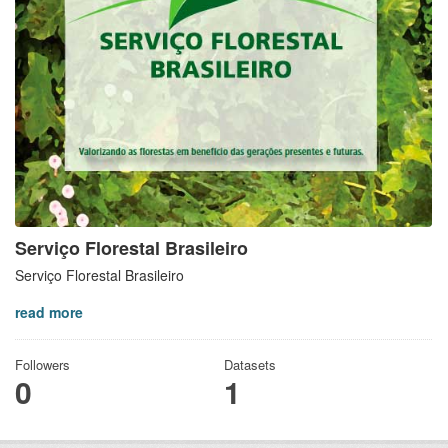
Serviço Florestal Brasileiro
Serviço Florestal Brasileiro
read more
Followers
Datasets
0
1