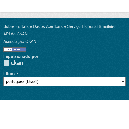
Sobre Portal de Dados Abertos de Serviço Florestal Brasileiro
API do CKAN
Associação CKAN
Impulsionado por
Idioma