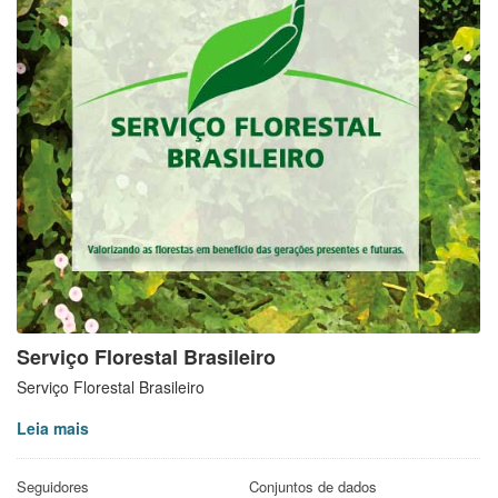
Serviço Florestal Brasileiro
Serviço Florestal Brasileiro
Leia mais
Seguidores
Conjuntos de dados