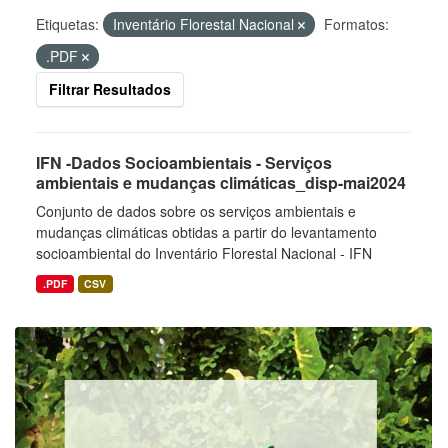
Etiquetas:
Inventário Florestal Nacional
Formatos:
.PDF
Filtrar Resultados
IFN -Dados Socioambientais - Serviços
ambientais e mudanças climáticas_disp-mai2024
Conjunto de dados sobre os serviços ambientais e
mudanças climáticas obtidas a partir do levantamento
socioambiental do Inventário Florestal Nacional - IFN
.PDF
CSV