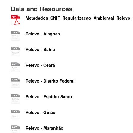
Data and Resources
Metadados_SNIF_Regularizacao_Ambiental_Relevo_2
Relevo - Alagoas
Relevo - Bahia
Relevo - Ceará
Relevo - Distrito Federal
Relevo - Espírito Santo
Relevo - Goiás
Relevo - Maranhão