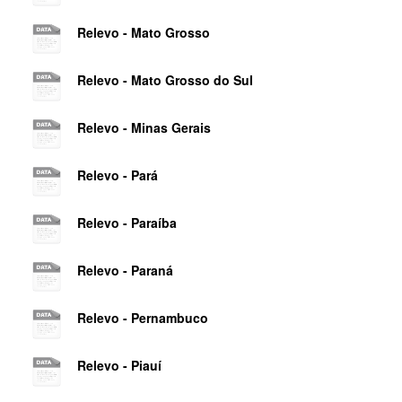
Relevo - Mato Grosso
Relevo - Mato Grosso do Sul
Relevo - Minas Gerais
Relevo - Pará
Relevo - Paraíba
Relevo - Paraná
Relevo - Pernambuco
Relevo - Piauí