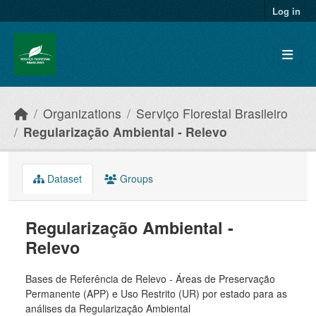
Skip to main content
Log in
Organizations
Serviço Florestal Brasileiro
Regularização Ambiental - Relevo
Dataset
Groups
Regularização Ambiental -
Relevo
Bases de Referência de Relevo - Áreas de Preservação
Permanente (APP) e Uso Restrito (UR) por estado para as
análises da Regularização Ambiental