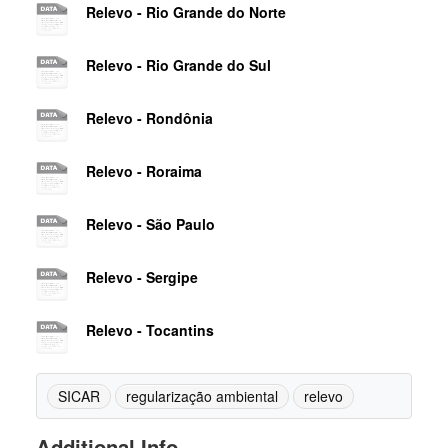
Relevo - Rio Grande do Norte
Relevo - Rio Grande do Sul
Relevo - Rondônia
Relevo - Roraima
Relevo - São Paulo
Relevo - Sergipe
Relevo - Tocantins
SICAR
regularização ambiental
relevo
Additional Info