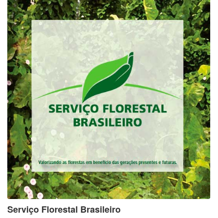
Serviço Florestal Brasileiro