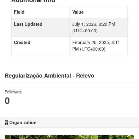
Field
Value
Last Updated
July 1, 2026, 8:20 PM
(UTC+00:00)
Created
February 25, 2025, 8:11
PM (UTC+00:00)
Regularização Ambiental - Relevo
Followers
0
Organization