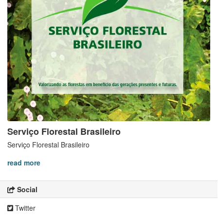
Serviço Florestal Brasileiro
Serviço Florestal Brasileiro
read more
Social
Twitter