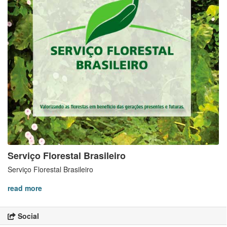
Serviço Florestal Brasileiro
Serviço Florestal Brasileiro
read more
Social