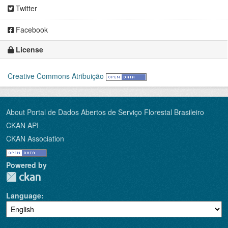
Twitter
Facebook
License
Creative Commons Atribuição
About Portal de Dados Abertos de Serviço Florestal Brasileiro
CKAN API
CKAN Association
Powered by
Language