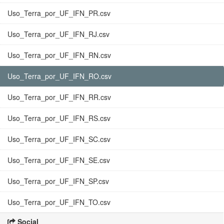
Uso_Terra_por_UF_IFN_PR.csv
Uso_Terra_por_UF_IFN_RJ.csv
Uso_Terra_por_UF_IFN_RN.csv
Uso_Terra_por_UF_IFN_RO.csv
Uso_Terra_por_UF_IFN_RR.csv
Uso_Terra_por_UF_IFN_RS.csv
Uso_Terra_por_UF_IFN_SC.csv
Uso_Terra_por_UF_IFN_SE.csv
Uso_Terra_por_UF_IFN_SP.csv
Uso_Terra_por_UF_IFN_TO.csv
Social