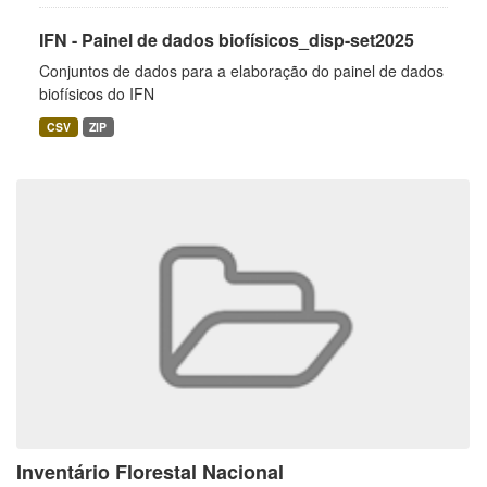
IFN - Painel de dados biofísicos_disp-set2025
Conjuntos de dados para a elaboração do painel de dados
biofísicos do IFN
CSV
ZIP
Inventário Florestal Nacional