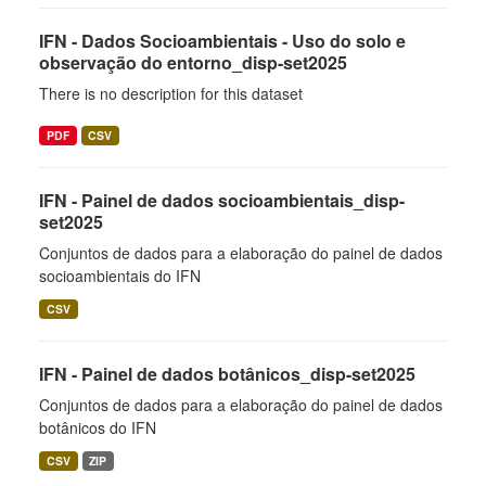
IFN - Dados Socioambientais - Uso do solo e
observação do entorno_disp-set2025
There is no description for this dataset
PDF
CSV
IFN - Painel de dados socioambientais_disp-
set2025
Conjuntos de dados para a elaboração do painel de dados
socioambientais do IFN
CSV
IFN - Painel de dados botânicos_disp-set2025
Conjuntos de dados para a elaboração do painel de dados
botânicos do IFN
CSV
ZIP