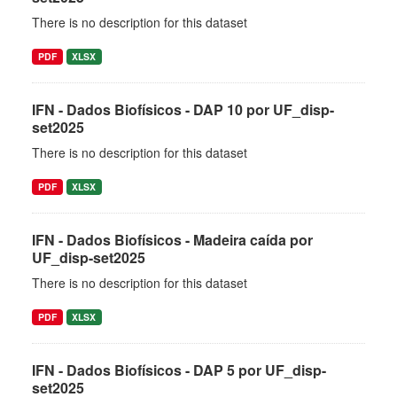
There is no description for this dataset
PDF
XLSX
IFN - Dados Biofísicos - DAP 10 por UF_disp-
set2025
There is no description for this dataset
PDF
XLSX
IFN - Dados Biofísicos - Madeira caída por
UF_disp-set2025
There is no description for this dataset
PDF
XLSX
IFN - Dados Biofísicos - DAP 5 por UF_disp-
set2025