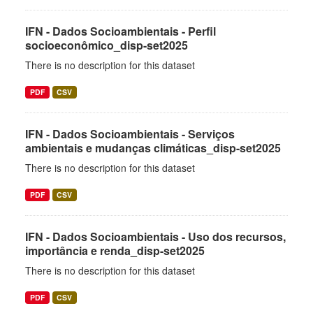
IFN - Dados Socioambientais - Perfil
socioeconômico_disp-set2025
There is no description for this dataset
PDF
CSV
IFN - Dados Socioambientais - Serviços
ambientais e mudanças climáticas_disp-set2025
There is no description for this dataset
PDF
CSV
IFN - Dados Socioambientais - Uso dos recursos,
importância e renda_disp-set2025
There is no description for this dataset
PDF
CSV